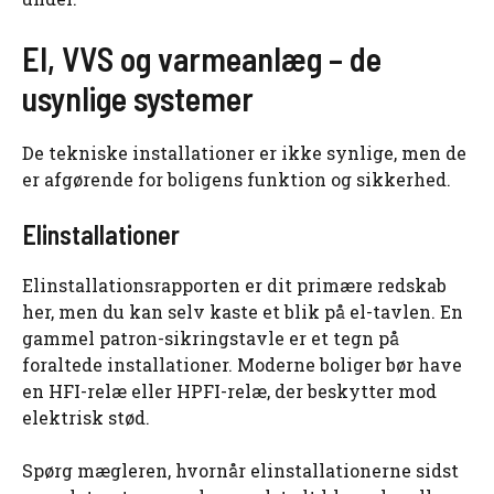
El, VVS og varmeanlæg – de
usynlige systemer
De tekniske installationer er ikke synlige, men de
er afgørende for boligens funktion og sikkerhed.
Elinstallationer
Elinstallationsrapporten er dit primære redskab
her, men du kan selv kaste et blik på el-tavlen. En
gammel patron-sikringstavle er et tegn på
foraltede installationer. Moderne boliger bør have
en HFI-relæ eller HPFI-relæ, der beskytter mod
elektrisk stød.
Spørg mægleren, hvornår elinstallationerne sidst