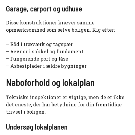
Garage, carport og udhuse
Disse konstruktioner kræver samme
opmærksomhed som selve boligen. Kig efter:
– Råd i træværk og tagspær
– Revner i sokkel og fundament
– Fungerende port og låse
– Asbestplader i ældre bygninger
Naboforhold og lokalplan
Tekniske inspektioner er vigtige, men de er ikke
det eneste, der har betydning for din fremtidige
trivsel i boligen.
Undersøg lokalplanen