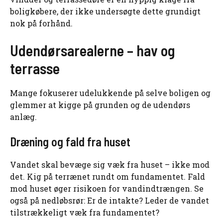
boligkøbere, der ikke undersøgte dette grundigt
nok på forhånd.
Udendørsarealerne – hav og
terrasse
Mange fokuserer udelukkende på selve boligen og
glemmer at kigge på grunden og de udendørs
anlæg.
Dræning og fald fra huset
Vandet skal bevæge sig væk fra huset – ikke mod
det. Kig på terrænet rundt om fundamentet. Fald
mod huset øger risikoen for vandindtrængen. Se
også på nedløbsrør: Er de intakte? Leder de vandet
tilstrækkeligt væk fra fundamentet?