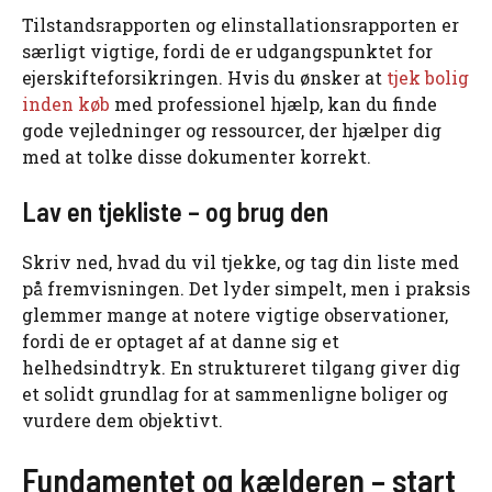
Tilstandsrapporten og elinstallationsrapporten er
særligt vigtige, fordi de er udgangspunktet for
ejerskifteforsikringen. Hvis du ønsker at
tjek bolig
inden køb
med professionel hjælp, kan du finde
gode vejledninger og ressourcer, der hjælper dig
med at tolke disse dokumenter korrekt.
Lav en tjekliste – og brug den
Skriv ned, hvad du vil tjekke, og tag din liste med
på fremvisningen. Det lyder simpelt, men i praksis
glemmer mange at notere vigtige observationer,
fordi de er optaget af at danne sig et
helhedsindtryk. En struktureret tilgang giver dig
et solidt grundlag for at sammenligne boliger og
vurdere dem objektivt.
Fundamentet og kælderen – start