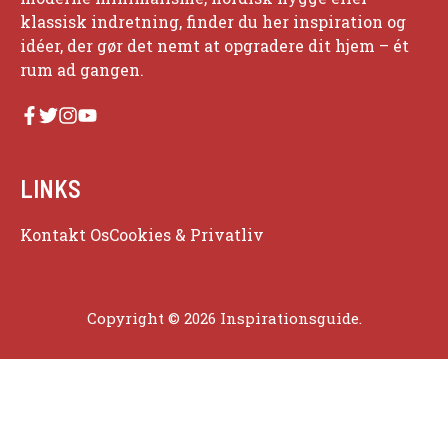
klassisk indretning, finder du her inspiration og
idéer, der gør det nemt at opgradere dit hjem – ét
rum ad gangen.
LINKS
Kontakt Os
Cookies & Privatliv
Copyright © 2026 Inspirationsguide.