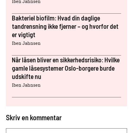
Iben Jahnsen
Bakteriel biofilm: Hvad din daglige
tandrensning ikke fjerner – og hvorfor det
er vigtigt
Iben Jahnsen
Når låsen bliver en sikkerhedsrisiko: Hvilke
gamle låsesystemer Oslo-borgere burde
udskifte nu
Iben Jahnsen
Skriv en kommentar
Kommentar