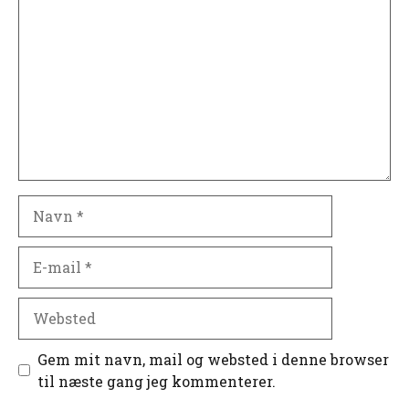
Navn
E-
mail
Websted
Gem mit navn, mail og websted i denne browser
til næste gang jeg kommenterer.