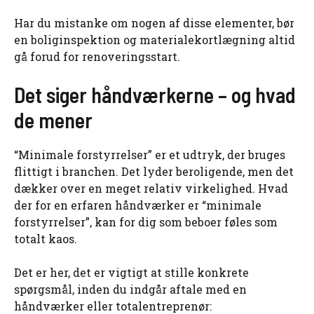
Har du mistanke om nogen af disse elementer, bør
en boliginspektion og materialekortlægning altid
gå forud for renoveringsstart.
Det siger håndværkerne – og hvad
de mener
“Minimale forstyrrelser” er et udtryk, der bruges
flittigt i branchen. Det lyder beroligende, men det
dækker over en meget relativ virkelighed. Hvad
der for en erfaren håndværker er “minimale
forstyrrelser”, kan for dig som beboer føles som
totalt kaos.
Det er her, det er vigtigt at stille konkrete
spørgsmål, inden du indgår aftale med en
håndværker eller totalentreprenør: