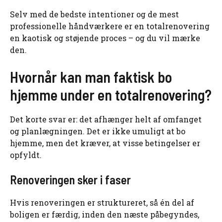
Selv med de bedste intentioner og de mest
professionelle håndværkere er en totalrenovering
en kaotisk og støjende proces – og du vil mærke
den.
Hvornår kan man faktisk bo
hjemme under en totalrenovering?
Det korte svar er: det afhænger helt af omfanget
og planlægningen. Det er ikke umuligt at bo
hjemme, men det kræver, at visse betingelser er
opfyldt.
Renoveringen sker i faser
Hvis renoveringen er struktureret, så én del af
boligen er færdig, inden den næste påbegyndes,