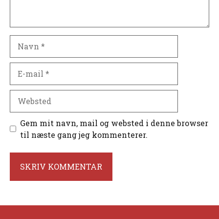
Navn
E-
mail
Websted
Gem mit navn, mail og websted i denne browser
til næste gang jeg kommenterer.