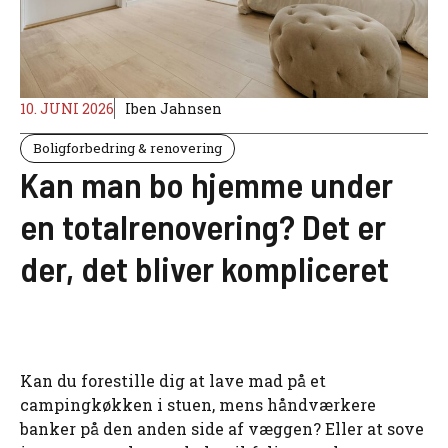
10. JUNI 2026
Iben Jahnsen
Boligforbedring & renovering
Kan man bo hjemme under
en totalrenovering? Det er
der, det bliver kompliceret
Kan du forestille dig at lave mad på et
campingkøkken i stuen, mens håndværkere
banker på den anden side af væggen? Eller at sove