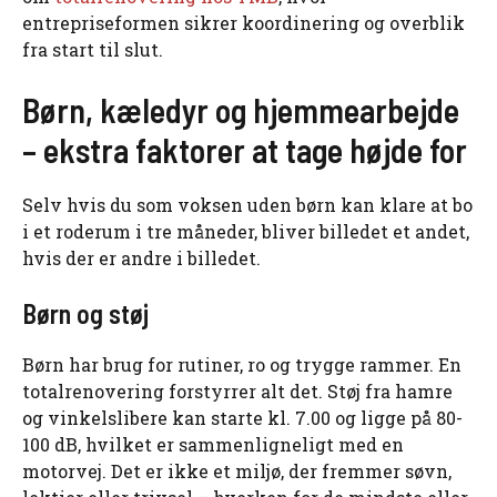
entrepriseformen sikrer koordinering og overblik
fra start til slut.
Børn, kæledyr og hjemmearbejde
– ekstra faktorer at tage højde for
Selv hvis du som voksen uden børn kan klare at bo
i et roderum i tre måneder, bliver billedet et andet,
hvis der er andre i billedet.
Børn og støj
Børn har brug for rutiner, ro og trygge rammer. En
totalrenovering forstyrrer alt det. Støj fra hamre
og vinkelslibere kan starte kl. 7.00 og ligge på 80-
100 dB, hvilket er sammenligneligt med en
motorvej. Det er ikke et miljø, der fremmer søvn,