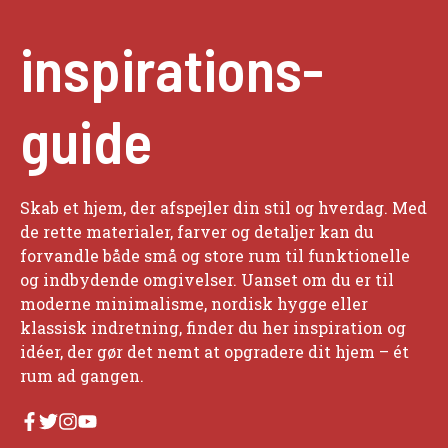
inspirations-
guide
Skab et hjem, der afspejler din stil og hverdag. Med
de rette materialer, farver og detaljer kan du
forvandle både små og store rum til funktionelle
og indbydende omgivelser. Uanset om du er til
moderne minimalisme, nordisk hygge eller
klassisk indretning, finder du her inspiration og
idéer, der gør det nemt at opgradere dit hjem – ét
rum ad gangen.