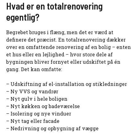
Hvad er en totalrenovering
egentlig?
Begrebet bruges i flæng, men det er værd at
definere det præcist. En totalrenovering dækker
over en omfattende renovering af en bolig – enten
et hus eller en lejlighed – hvor store dele af
bygningen bliver fornyet eller udskiftet på én
gang. Det kan omfatte:
– Udskiftning af el-installation og stikledninger
– Ny VVS og vandrør
– Nyt gulv i hele boligen
– Nyt køkken og badeværelse
– Isolering og nye vinduer
– Nyt tag eller facade
– Nedrivning og opbygning af vægge