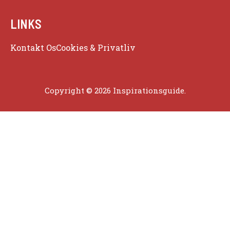
LINKS
Kontakt Os
Cookies & Privatliv
Copyright © 2026 Inspirationsguide.