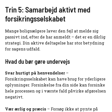
Trin 5: Samarbejd aktivt med
forsikringsselskabet
Mange boligsælgere laver den fejl at melde sig
passivt ind, efter de har anmeldt – det er en dårlig
strategi. Din aktive deltagelse har stor betydning
for sagens udfald.
Hvad du bør gøre undervejs
Svar hurtigt på henvendelser
–
Forsikringsselskabet kan have brug for yderligere
oplysninger. Forsinkelse fra din side kan forsinke
hele processen og i værste fald påvirke afgørelsen
negativt.
Vær ærlig og præcis
– Forsøg ikke at pynte på