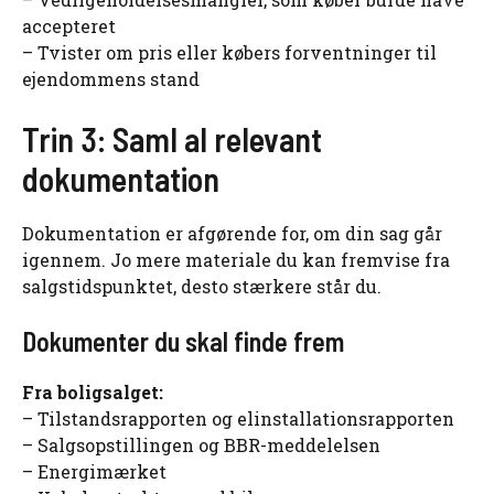
accepteret
– Tvister om pris eller købers forventninger til
ejendommens stand
Trin 3: Saml al relevant
dokumentation
Dokumentation er afgørende for, om din sag går
igennem. Jo mere materiale du kan fremvise fra
salgstidspunktet, desto stærkere står du.
Dokumenter du skal finde frem
Fra boligsalget:
– Tilstandsrapporten og elinstallationsrapporten
– Salgsopstillingen og BBR-meddelelsen
– Energimærket