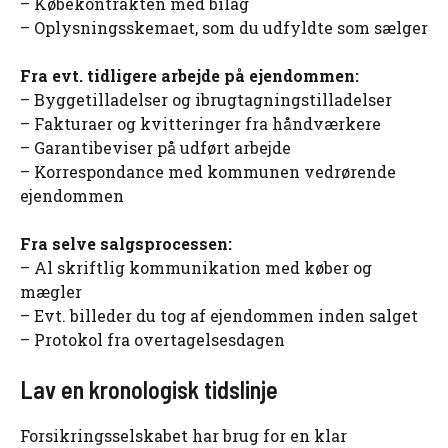
– Købekontrakten med bilag
– Oplysningsskemaet, som du udfyldte som sælger
Fra evt. tidligere arbejde på ejendommen:
– Byggetilladelser og ibrugtagningstilladelser
– Fakturaer og kvitteringer fra håndværkere
– Garantibeviser på udført arbejde
– Korrespondance med kommunen vedrørende
ejendommen
Fra selve salgsprocessen:
– Al skriftlig kommunikation med køber og
mægler
– Evt. billeder du tog af ejendommen inden salget
– Protokol fra overtagelsesdagen
Lav en kronologisk tidslinje
Forsikringsselskabet har brug for en klar