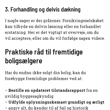
3. Forhandling og delvis dækning
I nogle sager er der gråzoner. Forsikringsselskabet
kan tilbyde en delvis løsning eller en forhandlet
erstatning. Her er det vigtigt at overveje, om du
vil acceptere, eller om du vil forfølge sagen videre.
Praktiske råd til fremtidige
boligsælgere
Har du endnu ikke solgt din bolig, kan du
forebygge fremtidige problemer ved at:
–
Bestille en opdateret tilstandsrapport
fra en
uvildig byggesagkyndig
–
Udfylde oplysningsskemaet grundigt og ærligt
– angiv alt, du kender til af fejl og historik