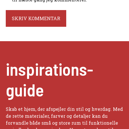
inspirations-
guide
Skab et hjem, der afspejler din stil og hverdag. Med
de rette materialer, farver og detaljer kan du
forvandle både små og store rum til funktionelle