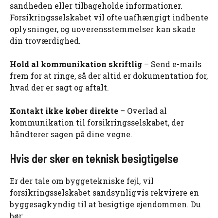
sandheden eller tilbageholde informationer.
Forsikringsselskabet vil ofte uafhængigt indhente
oplysninger, og uoverensstemmelser kan skade
din troværdighed.
Hold al kommunikation skriftlig
– Send e-mails
frem for at ringe, så der altid er dokumentation for,
hvad der er sagt og aftalt.
Kontakt ikke køber direkte
– Overlad al
kommunikation til forsikringsselskabet, der
håndterer sagen på dine vegne.
Hvis der sker en teknisk besigtigelse
Er der tale om byggetekniske fejl, vil
forsikringsselskabet sandsynligvis rekvirere en
byggesagkyndig til at besigtige ejendommen. Du
bør: