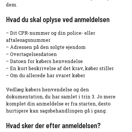
dem.
Hvad du skal oplyse ved anmeldelsen
– Dit CPR-nummer og din police- eller
aftalesagsnummer
– Adressen på den solgte ejendom
– Overtagelsesdatoen
– Datoen for købers henvendelse
– En kort beskrivelse af det krav, køber stiller
– Om du allerede har svaret køber
Vedlæg købers henvendelse og den
dokumentation, du har samlet i trin 3. Jo mere
komplet din anmeldelse er fra starten, desto
hurtigere kan sagsbehandlingen gå i gang.
Hvad sker der efter anmeldelsen?