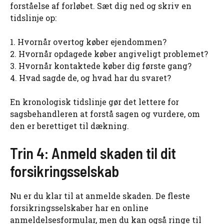
forståelse af forløbet. Sæt dig ned og skriv en
tidslinje op:
1. Hvornår overtog køber ejendommen?
2. Hvornår opdagede køber angiveligt problemet?
3. Hvornår kontaktede køber dig første gang?
4. Hvad sagde de, og hvad har du svaret?
En kronologisk tidslinje gør det lettere for
sagsbehandleren at forstå sagen og vurdere, om
den er berettiget til dækning.
Trin 4: Anmeld skaden til dit
forsikringsselskab
Nu er du klar til at anmelde skaden. De fleste
forsikringsselskaber har en online
anmeldelsesformular, men du kan også ringe til