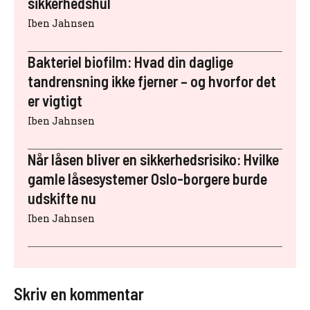
sikkerhedshul
Iben Jahnsen
Bakteriel biofilm: Hvad din daglige
tandrensning ikke fjerner – og hvorfor det
er vigtigt
Iben Jahnsen
Når låsen bliver en sikkerhedsrisiko: Hvilke
gamle låsesystemer Oslo-borgere burde
udskifte nu
Iben Jahnsen
Skriv en kommentar