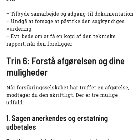
– Tilbyde samarbejde og adgang til dokumentation
– Undgå at forsøge at påvirke den sagkyndiges
vurdering
– Evt. bede om at få en kopi af den tekniske
rapport, når den foreligger
Trin 6: Forstå afgørelsen og dine
muligheder
Når forsikringsselskabet har truffet en afgørelse,
modtager du den skriftligt. Der er tre mulige
udfald:
1. Sagen anerkendes og erstatning
udbetales