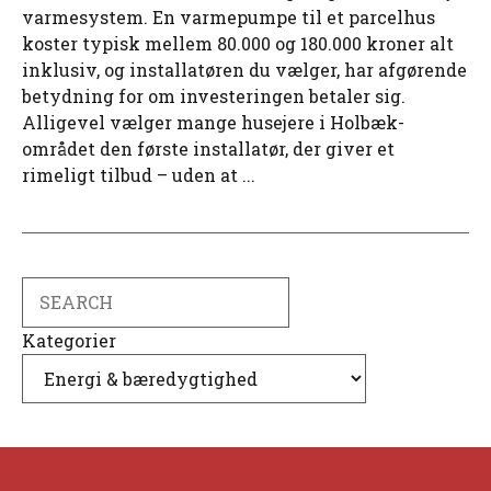
varmesystem. En varmepumpe til et parcelhus
koster typisk mellem 80.000 og 180.000 kroner alt
inklusiv, og installatøren du vælger, har afgørende
betydning for om investeringen betaler sig.
Alligevel vælger mange husejere i Holbæk-
området den første installatør, der giver et
rimeligt tilbud – uden at ...
Search
Kategorier