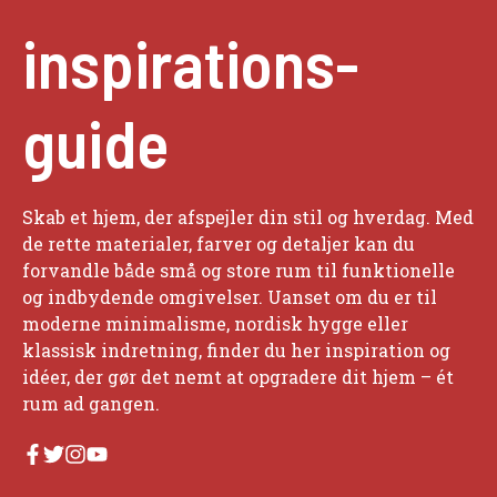
inspirations-
guide
Skab et hjem, der afspejler din stil og hverdag. Med
de rette materialer, farver og detaljer kan du
forvandle både små og store rum til funktionelle
og indbydende omgivelser. Uanset om du er til
moderne minimalisme, nordisk hygge eller
klassisk indretning, finder du her inspiration og
idéer, der gør det nemt at opgradere dit hjem – ét
rum ad gangen.