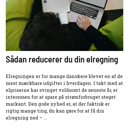
Sådan reducerer du din elregning
Elregningen er for mange danskere blevet en af de
mest mærkbare udgifter i hverdagen. I takt med at
elpriserne har svinget voldsomt de seneste år, er
interessen for at spare på strømforbruget steget
markant. Den gode nyhed er, at der faktisk er
rigtig mange ting, du kan gøre for at få din
elregning ned – ...