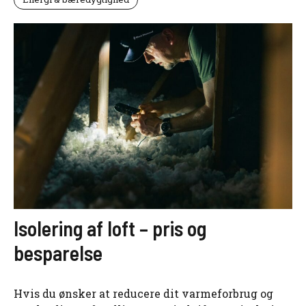
Isolering af loft – pris og
besparelse
Hvis du ønsker at reducere dit varmeforbrug og