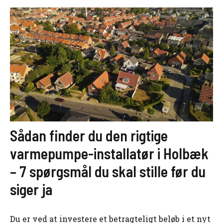
Sådan finder du den rigtige
varmepumpe-installatør i Holbæk
– 7 spørgsmål du skal stille før du
siger ja
Du er ved at investere et betragteligt beløb i et nyt