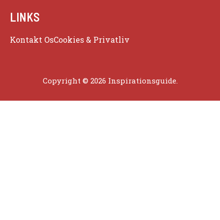
LINKS
Kontakt Os
Cookies & Privatliv
Copyright © 2026 Inspirationsguide.