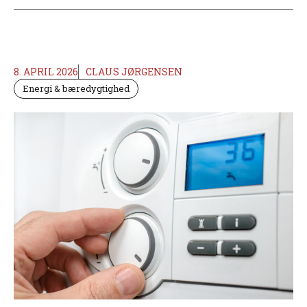
8. APRIL 2026
CLAUS JØRGENSEN
Energi & bæredygtighed