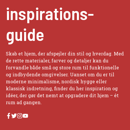
inspirations-
guide
Skab et hjem, der afspejler din stil og hverdag. Med
de rette materialer, farver og detaljer kan du
forvandle både små og store rum til funktionelle
og indbydende omgivelser. Uanset om du er til
moderne minimalisme, nordisk hygge eller
klassisk indretning, finder du her inspiration og
idéer, der gør det nemt at opgradere dit hjem – ét
rum ad gangen.