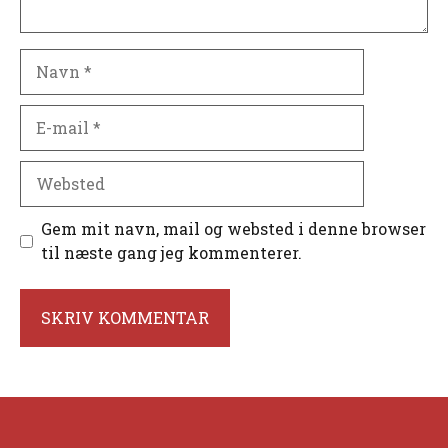
Navn
E-
mail
Websted
Gem mit navn, mail og websted i denne browser
til næste gang jeg kommenterer.