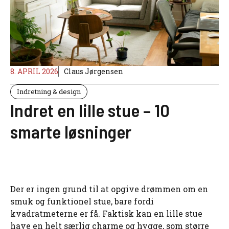
8. APRIL 2026
Claus Jørgensen
Indretning & design
Indret en lille stue – 10
smarte løsninger
Der er ingen grund til at opgive drømmen om en
smuk og funktionel stue, bare fordi
kvadratmeterne er få. Faktisk kan en lille stue
have en helt særlig charme og hygge, som større