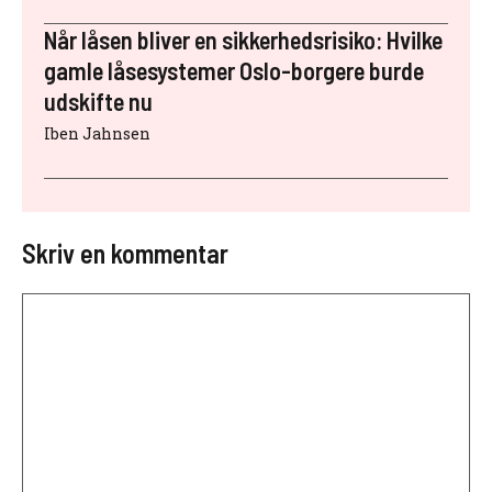
Når låsen bliver en sikkerhedsrisiko: Hvilke
gamle låsesystemer Oslo-borgere burde
udskifte nu
Iben Jahnsen
Skriv en kommentar
Kommentar