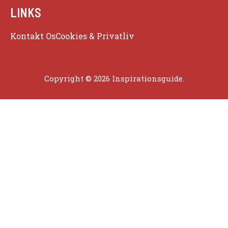
LINKS
Kontakt Os
Cookies & Privatliv
Copyright © 2026 Inspirationsguide.